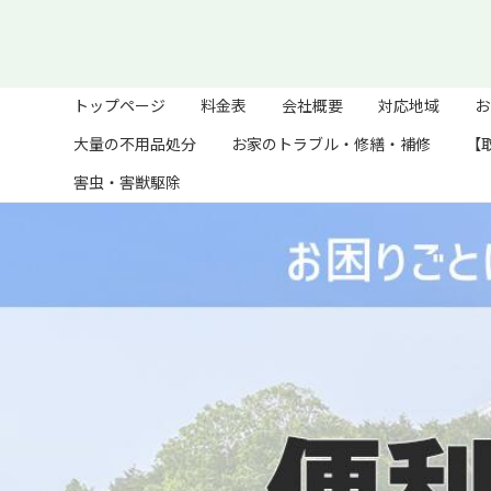
トップページ
料金表
会社概要
対応地域
お
大量の不用品処分
お家のトラブル・修繕・補修
【
害虫・害獣駆除