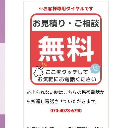
※お客様専用ダイヤルです
※出られない時はこちらの携帯電話か
ら折返し電話させていただきます。
070-4073-6790