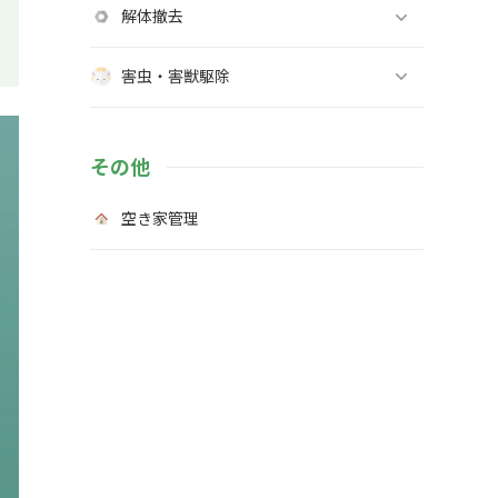
解体撤去
害虫・害獣駆除
その他
空き家管理