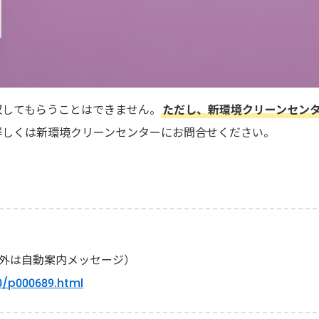
収してもらうことはできません。
ただし、新環境クリーンセン
詳しくは新環境クリーンセンターにお問合せください。
7時以外は自動案内メッセージ）
00/p000689.html