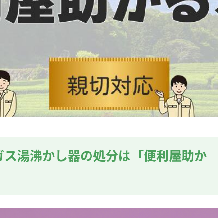
ガス湯沸かし器の処分は「便利屋助か