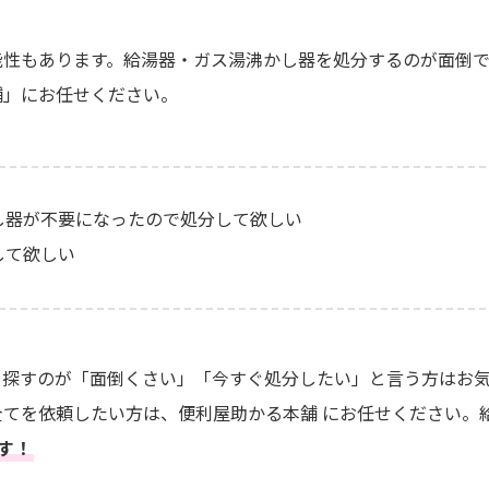
能性もあります。給湯器・ガス湯沸かし器を処分するのが面倒
舗」にお任せください。
し器が不要になったので処分して欲しい
して欲しい
を探すのが「面倒くさい」「今すぐ処分したい」と言う方はお
てを依頼したい方は、便利屋助かる本舗 にお任せください。
ます！