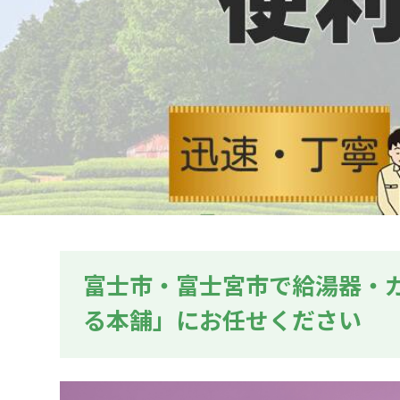
富士市・富士宮市で給湯器・
る本舗」にお任せください