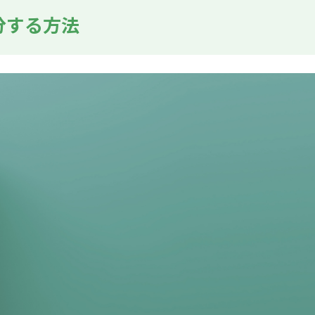
分する方法