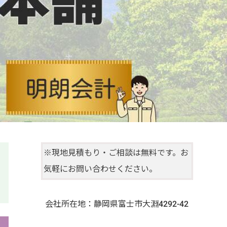
※現地見積もり・ご相談は無料です。お
気軽にお問い合わせください。
会社所在地：静岡県富士市大淵4292-42