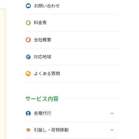
お問い合わせ
料金表
会社概要
対応地域
よくある質問
サービス内容
各種代行
引越し・荷物移動