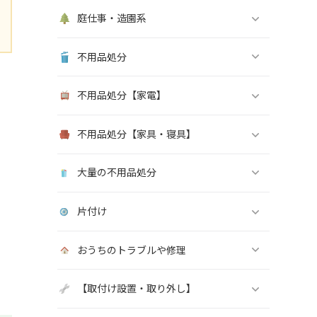
庭仕事・造園系
不用品処分
不用品処分【家電】
不用品処分【家具・寝具】
大量の不用品処分
片付け
おうちのトラブルや修理
【取付け設置・取り外し】