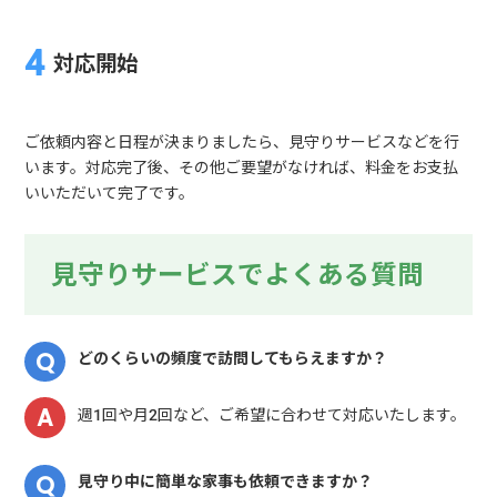
対応開始
ご依頼内容と日程が決まりましたら、見守りサービスなどを行
います。対応完了後、その他ご要望がなければ、料金をお支払
いいただいて完了です。
見守りサービスでよくある質問
どのくらいの頻度で訪問してもらえますか？
週1回や月2回など、ご希望に合わせて対応いたします。
見守り中に簡単な家事も依頼できますか？