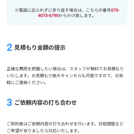
※電話に出られずに折り返す場合は、こちらの番号
070-
4073-6790
からかけ直します。
見積もり金額の提示
正確な費用を把握したい場合は、スタッフが無料でお見積もり
いたします。お見積もり後のキャンセルも可能ですので、お気
軽にご連絡ください。
ご依頼内容の打ち合わせ
ご契約後はご依頼内容の打ち合わせを行います。日程調整など
ご希望がありましたら対応いたします。