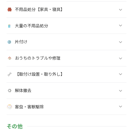
不用品処分【家具・寝具】
大量の不用品処分
片付け
おうちのトラブルや修理
【取付け設置・取り外し】
解体撤去
害虫・害獣駆除
その他