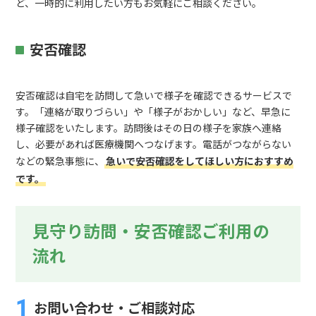
ど、一時的に利用したい方もお気軽にご相談ください。
安否確認
安否確認は自宅を訪問して急いで様子を確認できるサービスで
す。「連絡が取りづらい」や「様子がおかしい」など、早急に
様子確認をいたします。訪問後はその日の様子を家族へ連絡
し、必要があれば医療機関へつなげます。電話がつながらない
などの緊急事態に、
急いで安否確認をしてほしい方におすすめ
です。
見守り訪問・安否確認ご利用の
流れ
お問い合わせ・ご相談対応