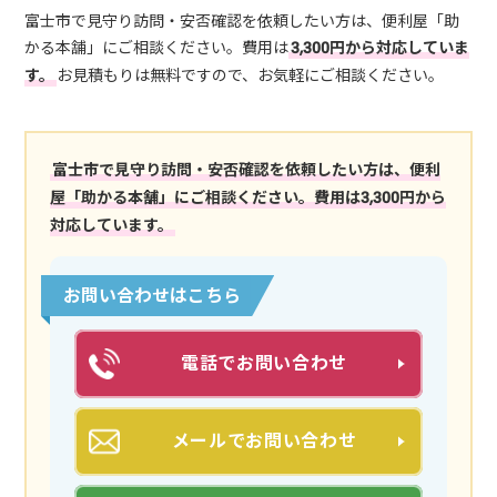
富士市で見守り訪問・安否確認を依頼したい方は、便利屋「助
かる本舗」にご相談ください。費用は
3,300円から対応していま
す。
お見積もりは無料ですので、お気軽にご相談ください。
富士市で見守り訪問・安否確認を依頼したい方は、便利
屋「助かる本舗」にご相談ください。費用は3,300円から
対応しています。
お問い合わせはこちら
電話でお問い合わせ
メールでお問い合わせ