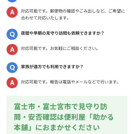
対応可能です。郵便物の確認やごみ出しなど、ご希望に
合わせて対応いたします。
夜間や早朝の見守り訪問も依頼できますか？
対応可能です。お気軽にご相談ください。
家族が遠方でも利用できますか？
対応可能です。報告は電話やメールなどで行います。
富士市・富士宮市で見守り訪
問・安否確認は便利屋「助かる
本舗」におまかせください