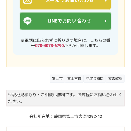
メールでお問い合わせ
LINEでお問い合わせ
※電話に出られずに折り返す場合は、こちらの番
号
070-4073-6790
からかけ直します。
富士市
富士宮市
見守り訪問
安否確認
※現地見積もり・ご相談は無料です。お気軽にお問い合わせく
ださい。
会社所在地：静岡県富士市大淵4292-42