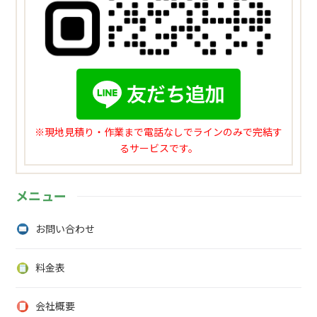
※現地見積り・作業まで電話なしでラインのみで完結す
るサービスです。
メニュー
お問い合わせ
料金表
会社概要