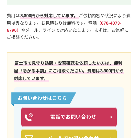
費用は
3,300円から対応しています。
ご依頼内容や状況により費
用は異なります。お見積もりは無料です。電話
（070-4073-
6790）
やメール、ラインで対応いたします。まずは、お気軽に
ご相談ください。
富士市で見守り訪問・安否確認を依頼したい方は、便利
屋「助かる本舗」にご相談ください。費用は3,300円から
対応しています。
お問い合わせはこちら
電話でお問い合わせ