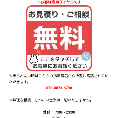
※お客様専用ダイヤルです
※出られない時はこちらの携帯電話から折返し電話させてい
ただきます。
070-4073-6790
※無理な勧誘、しつこい営業は一切いたしません。
受付： 7:00～23:00