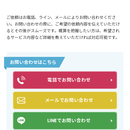
ご依頼はお電話、ライン、メールによりお問い合わせくださ
い。お問い合わせの際に、ご希望の依頼内容を伝えていただけ
るとその後がスムーズです。概算を把握したい方は、希望され
るサービス内容など詳細を教えていただければ対応可能です。
お問い合わせはこちら
電話でお問い合わせ
メールでお問い合わせ
LINEでお問い合わせ