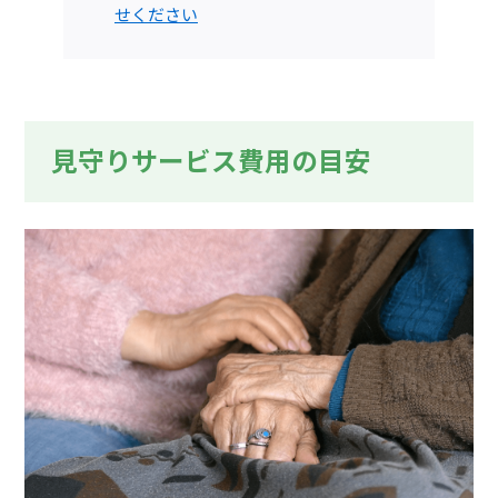
せください
見守りサービス費用の目安