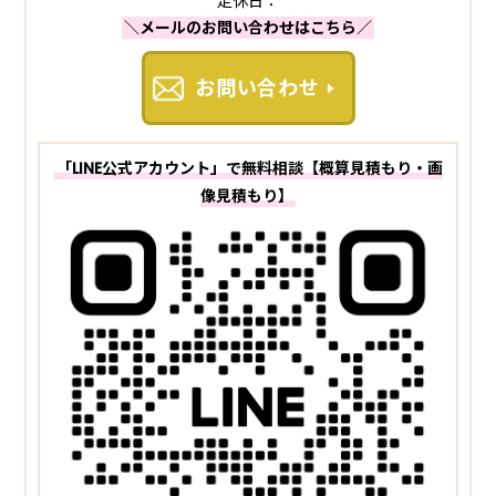
定休日：
＼メールのお問い合わせはこちら／
お問い合わせ
「LINE公式アカウント」で無料相談【概算見積もり・画
像見積もり】