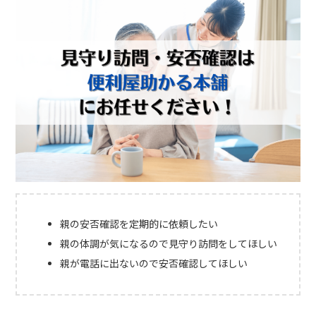
親の安否確認を定期的に依頼したい
親の体調が気になるので見守り訪問をしてほしい
親が電話に出ないので安否確認してほしい