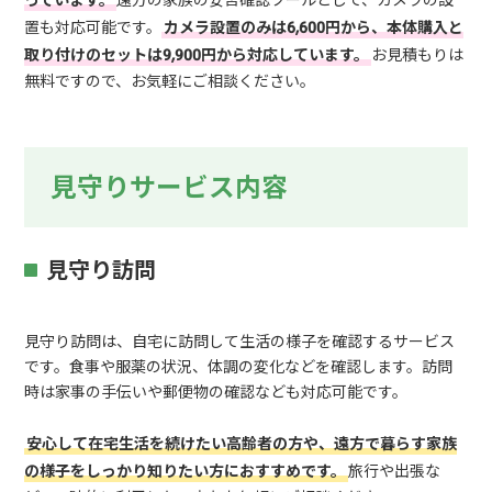
っています。
遠方の家族の安否確認ツールとして、カメラの設
置も対応可能です。
カメラ設置のみは6,600円から、本体購入と
取り付けのセットは9,900円から対応しています。
お見積もりは
無料ですので、お気軽にご相談ください。
見守りサービス内容
見守り訪問
見守り訪問は、自宅に訪問して生活の様子を確認するサービス
です。食事や服薬の状況、体調の変化などを確認します。訪問
時は家事の手伝いや郵便物の確認なども対応可能です。
安心して在宅生活を続けたい高齢者の方や、遠方で暮らす家族
の様子をしっかり知りたい方におすすめです。
旅行や出張な