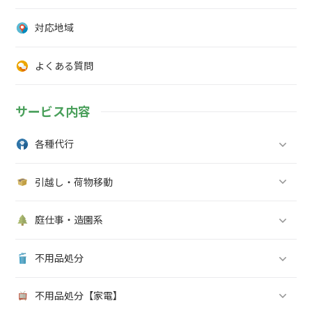
対応地域
よくある質問
サービス内容
各種代行
引越し・荷物移動
庭仕事・造園系
不用品処分
不用品処分【家電】