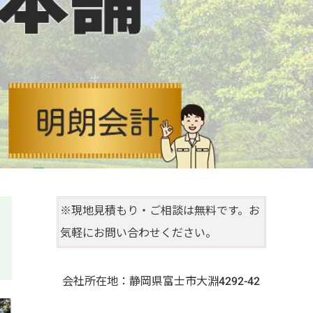
※現地見積もり・ご相談は無料です。お
気軽にお問い合わせください。
会社所在地：静岡県富士市大淵4292-42