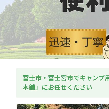
富士市・富士宮市でキャンプ
本舗」にお任せください