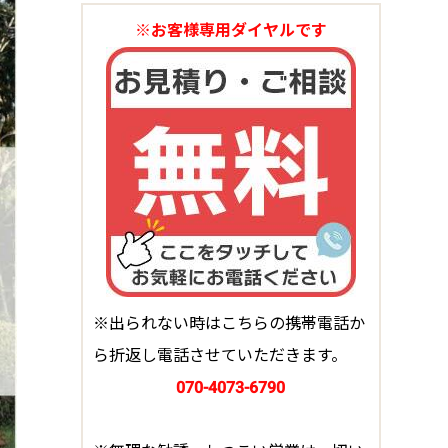
※お客様専用ダイヤルです
※出られない時はこちらの携帯電話か
ら折返し電話させていただきます。
070-4073-6790