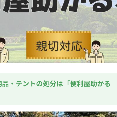
用品・テントの処分は「便利屋助かる