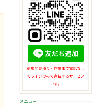
※現地見積り・作業まで電話なし
でラインのみで完結するサービス
です。
メニュー