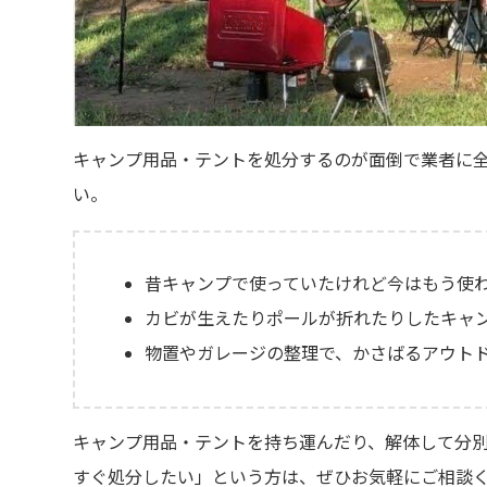
キャンプ用品・テントを処分するのが面倒で業者に
い。
昔キャンプで使っていたけれど今はもう使
カビが生えたりポールが折れたりしたキャ
物置やガレージの整理で、かさばるアウト
キャンプ用品・テントを持ち運んだり、解体して分別
すぐ処分したい」という方は、ぜひお気軽にご相談