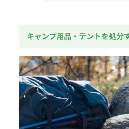
キャンプ用品・テントを処分