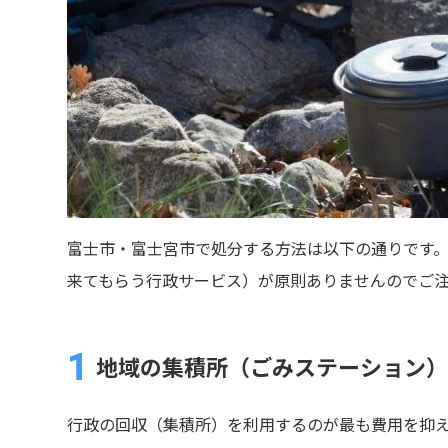
富士市・富士宮市で処分する方法は以下の通りです。
来てもらう行政サービス）が原則ありませんのでご
地域の集積所（ごみステーション）
行政の回収（集積所）を利用するのが最も費用を抑え