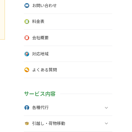
お問い合わせ
料金表
会社概要
対応地域
よくある質問
サービス内容
各種代行
引越し・荷物移動