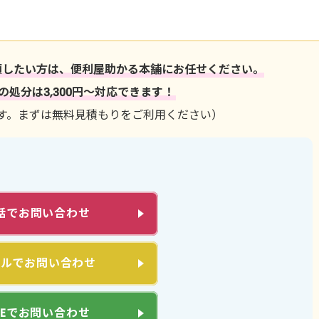
頼したい方は、便利屋助かる本舗にお任せください。
処分は3,300円～対応できます！
す。まずは無料見積もりをご利用ください）
話でお問い合わせ
ールでお問い合わせ
INEでお問い合わせ