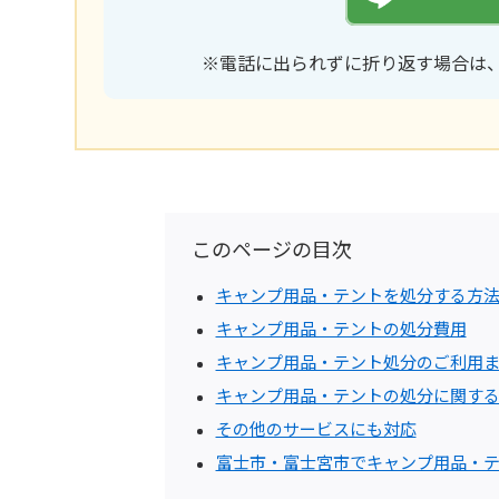
※電話に出られずに折り返す場合は
このページの目次
キャンプ用品・テントを処分する方
キャンプ用品・テントの処分費用
キャンプ用品・テント処分のご利用
キャンプ用品・テントの処分に関す
その他のサービスにも対応
富士市・富士宮市でキャンプ用品・