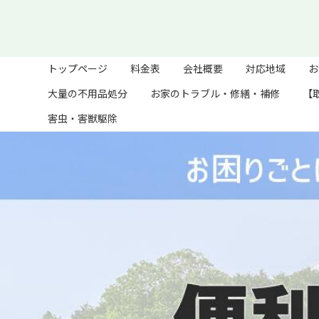
トップページ
料金表
会社概要
対応地域
お
大量の不用品処分
お家のトラブル・修繕・補修
【
害虫・害獣駆除