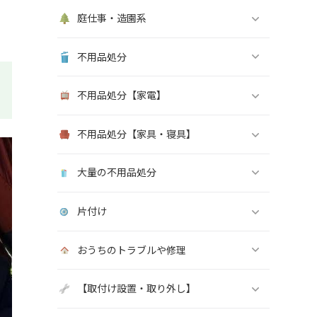
庭仕事・造園系
不用品処分
不用品処分【家電】
不用品処分【家具・寝具】
大量の不用品処分
片付け
おうちのトラブルや修理
【取付け設置・取り外し】