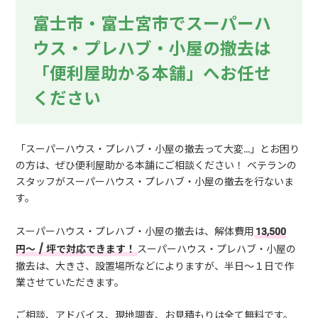
富士市・富士宮市でスーパーハ
ウス・プレハブ・小屋の撤去は
「便利屋助かる本舗」へお任せ
ください
「スーパーハウス・プレハブ・小屋の撤去って大変…」とお困り
の方は、ぜひ便利屋助かる本舗にご相談ください！ ベテランの
スタッフがスーパーハウス・プレハブ・小屋の撤去を行ないま
す。
スーパーハウス・プレハブ・小屋の撤去は、解体費用
13,500
円〜 / 坪で対応できます！
スーパーハウス・プレハブ・小屋の
撤去は、大きさ、設置場所などによりますが、半日〜１日で作
業させていただきます。
ご相談、アドバイス、現地調査、お見積もりは全て無料です。