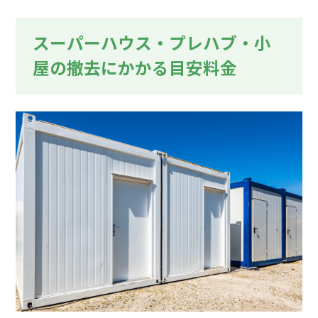
スーパーハウス・プレハブ・小
屋の撤去にかかる目安料金