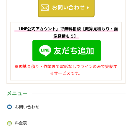
お問い合わせ
「LINE公式アカウント」で無料相談【概算見積もり・画
像見積もり】