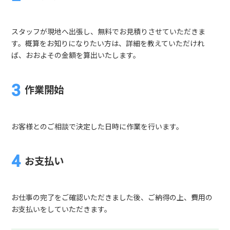
スタッフが現地へ出張し、無料でお見積りさせていただきま
す。概算をお知りになりたい方は、詳細を教えていただけれ
ば、おおよその金額を算出いたします。
作業開始
お客様とのご相談で決定した日時に作業を行います。
お支払い
お仕事の完了をご確認いただきました後、ご納得の上、費用の
お支払いをしていただきます。