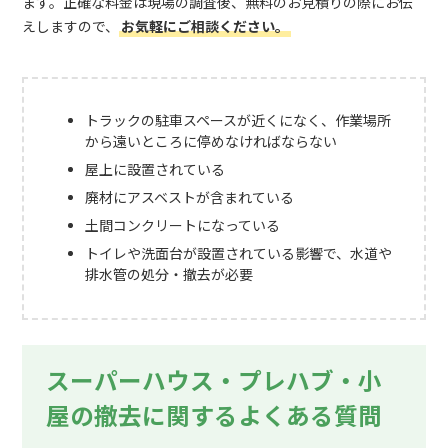
ます。正確な料金は現場の調査後、無料のお見積りの際にお伝
えしますので、
お気軽にご相談ください。
トラックの駐車スペースが近くになく、作業場所
から遠いところに停めなければならない
屋上に設置されている
廃材にアスベストが含まれている
土間コンクリートになっている
トイレや洗面台が設置されている影響で、水道や
排水管の処分・撤去が必要
スーパーハウス・プレハブ・小
屋の撤去に関するよくある質問