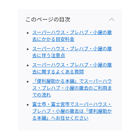
このページの目次
スーパーハウス・プレハブ・小屋の撤
去にかかる目安料金
スーパーハウス・プレハブ・小屋の撤
去に伴う注意点
スーパーハウス・プレハブ・小屋の撤
去に関するよくある質問
「便利屋助かる本舗」でスーパーハウ
ス・プレハブ・小屋の撤去のご利用ま
での流れ
富士市・富士宮市でスーパーハウス・
プレハブ・小屋の撤去は「便利屋助か
る本舗」へお任せください