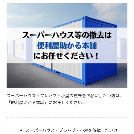
スーパーハウス・プレハブ・小屋の撤去をお願いしたい方は、
「便利屋助かる本舗」にお任せください。
スーパーハウス・プレハブ・小屋を解体したいけ