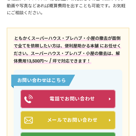
動画や写真などあれば概算費用を出すことも可能です。お気軽
にご相談ください。
ともかくスーパーハウス・プレハブ・小屋の撤去が面倒
で全てを依頼したい方は、便利屋助かる本舗 にお任せく
ださい。スーパーハウス・プレハブ・小屋の撤去は、解
体費用13,500円〜 / 坪で対応できます！
お問い合わせはこちら
電話でお問い合わせ
メールでお問い合わせ