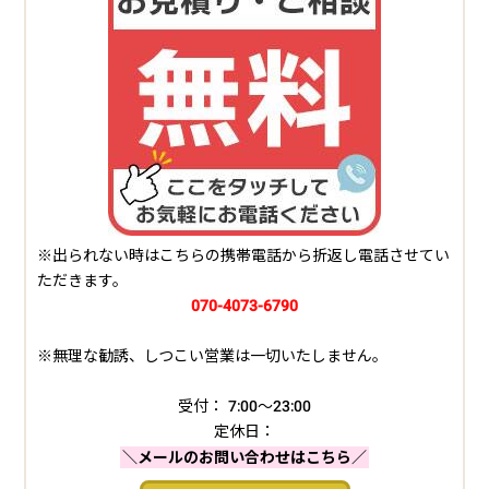
※出られない時はこちらの携帯電話から折返し電話させてい
ただきます。
070-4073-6790
※無理な勧誘、しつこい営業は一切いたしません。
受付： 7:00～23:00
定休日：
＼メールのお問い合わせはこちら／