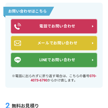
お問い合わせはこちら
電話でお問い合わせ
メールでお問い合わせ
LINEでお問い合わせ
※電話に出られずに折り返す場合は、こちらの番号
070-
4073-6790
からかけ直します。
無料お見積り