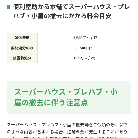
便利屋助かる本舗でスーパーハウス・プレ
ハブ・小屋の撤去にかかる料金目安
解体費用
13,500円〜 / 坪
廃材処分のみ
31,500円〜
残置物処分
135円〜 / kg
スーパーハウス・プレハブ・小
屋の撤去に伴う注意点
スーパーハウス・プレハブ・小屋の撤去等をご依頼の際、以下
のような内容が含まれる場合、追加料金が発生することがあり