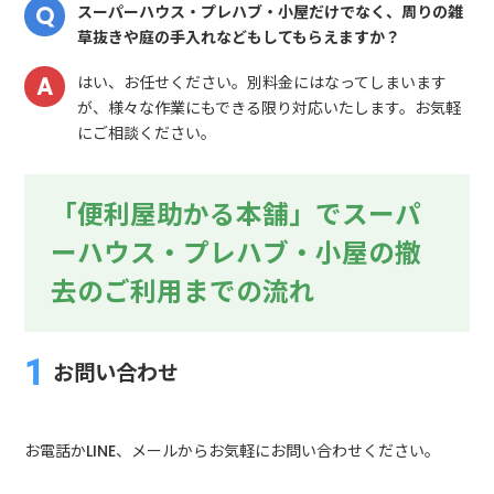
スーパーハウス・プレハブ・小屋だけでなく、周りの雑
草抜きや庭の手入れなどもしてもらえますか？
はい、お任せください。別料金にはなってしまいます
が、様々な作業にもできる限り対応いたします。お気軽
にご相談ください。
「便利屋助かる本舗」でスーパ
ーハウス・プレハブ・小屋の撤
去のご利用までの流れ
お問い合わせ
お電話かLINE、メールからお気軽にお問い合わせください。