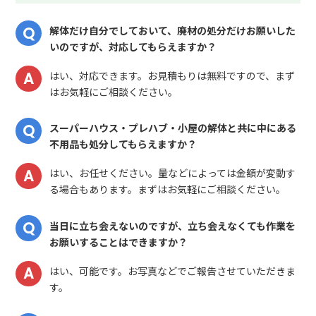
解体だけ自分でしておいて、廃材の処分だけお願いした
いのですが、対応してもらえますか？
はい、対応できます。お見積もりは無料ですので、まず
はお気軽にご相談ください。
スーパーハウス・プレハブ・小屋の解体と共に中にある
不用品も処分してもらえますか？
はい、お任せください。量などによっては金額が変動す
る場合もあります。まずはお気軽にご相談ください。
当日に立ち会えないのですが、立ち会えなくても作業を
お願いすることはできますか？
はい、可能です。お写真などでご報告させていただきま
す。