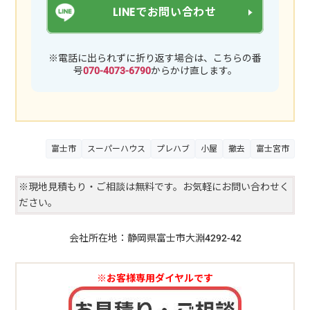
LINEでお問い合わせ
※電話に出られずに折り返す場合は、こちらの番
号
070-4073-6790
からかけ直します。
富士市
スーパーハウス
プレハブ
小屋
撤去
富士宮市
※現地見積もり・ご相談は無料です。お気軽にお問い合わせく
ださい。
会社所在地：静岡県富士市大淵4292-42
※お客様専用ダイヤルです