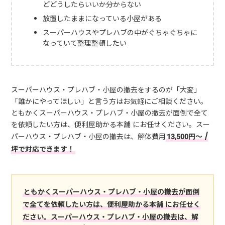
どどうしたらいいか分からない
放置したままになっている小屋がある
スーパーハウスやプレハブの中がぐちゃぐちゃに
なっていて整理整頓したい
スーパーハウス・プレハブ・小屋の撤去をするのが「大変」
「誰かにやってほしい」と言う方はお気軽にご相談ください。
ともかくスーパーハウス・プレハブ・小屋の撤去が面倒で全て
を依頼したい方は、便利屋助かる本舗 にお任せください。スー
パーハウス・プレハブ・小屋の撤去は、解体費用
13,500円〜 /
坪で対応できます！
ともかくスーパーハウス・プレハブ・小屋の撤去が面倒
で全てを依頼したい方は、便利屋助かる本舗 にお任せく
ださい。スーパーハウス・プレハブ・小屋の撤去は、解