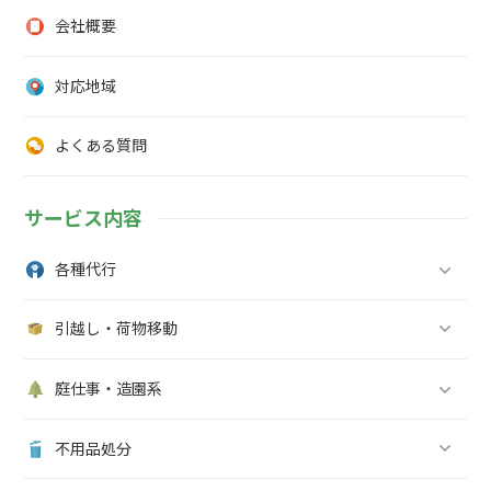
※現地見積り・作業まで電話なしでラインのみで完結す
るサービスです。
メニュー
お問い合わせ
料金表
会社概要
対応地域