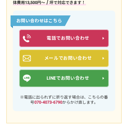
体費用13,500円〜 / 坪で対応できます！
お問い合わせはこちら
電話でお問い合わせ
メールでお問い合わせ
LINEでお問い合わせ
※電話に出られずに折り返す場合は、こちらの番
号
070-4073-6790
からかけ直します。