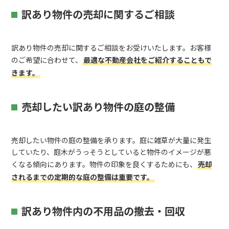
訳あり物件の売却に関するご相談
訳あり物件の売却に関するご相談をお受けいたします。お客様
のご希望に合わせて、
最適な不動産会社をご紹介することもで
きます。
売却したい訳あり物件の庭の整備
売却したい物件の庭の整備を承ります。庭に雑草が大量に発生
していたり、庭木がうっそうとしていると物件のイメージが悪
くなる傾向にあります。物件の印象を良くするためにも、
売却
されるまでの定期的な庭の整備は重要です。
訳あり物件内の不用品の撤去・回収