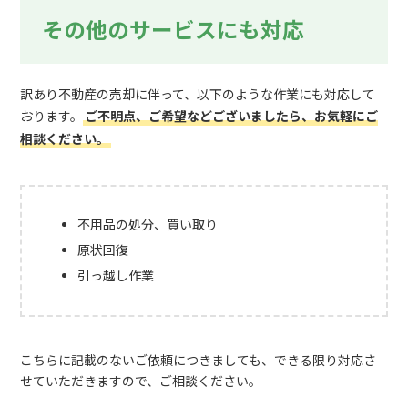
その他のサービスにも対応
訳あり不動産の売却に伴って、以下のような作業にも対応して
おります。
ご不明点、ご希望などございましたら、お気軽にご
相談ください。
不用品の処分、買い取り
原状回復
引っ越し作業
こちらに記載のないご依頼につきましても、できる限り対応さ
せていただきますので、ご相談ください。