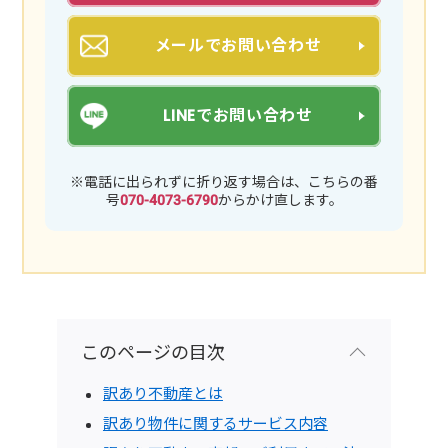
メールでお問い合わせ
LINEでお問い合わせ
※電話に出られずに折り返す場合は、こちらの番
号
070-4073-6790
からかけ直します。
このページの目次
訳あり不動産とは
訳あり物件に関するサービス内容