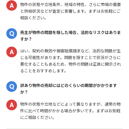
物件の状態や立地条件、地域の特性、さらに市場の需要
と供給状況などが査定に影響します。まずはお気軽にご
相談ください。
売主が物件の問題を隠した場合、法的なリスクはありま
すか？
はい、契約の無効や損害賠償請求など、法的な問題が生
じる可能性があります。問題を隠すことで状況がさらに
悪化することもあるため、物件の問題は正直に開示され
ることをおすすめします。
訳あり物件の売却にはどのくらいの期間がかかります
か？
物件の状態や立地などによって異なりますが、通常の物
件に比べて時間がかかる場合が多いです。まずはお気軽
にご相談ください。