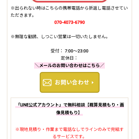
※出られない時はこちらの携帯電話から折返し電話させてい
ただきます。
070-4073-6790
※無理な勧誘、しつこい営業は一切いたしません。
受付： 7:00～23:00
定休日：
＼メールのお問い合わせはこちら／
お問い合わせ
「LINE公式アカウント」で無料相談【概算見積もり・画
像見積もり】
※現地見積り・作業まで電話なしでラインのみで完結す
るサービスです。