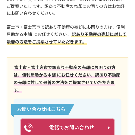
ご提案いたします。訳あり不動産の売却にお困りの方はお気軽
にお問い合わせください。
富士市・富士宮市で訳あり不動産の売却にお困りの方は、便利
屋助かる本舗 にお任せください。
訳あり不動産の売却に対して
最善の方法をご提案させていただきます。
富士市・富士宮市で訳あり不動産の売却にお困りの方
は、便利屋助かる本舗 にお任せください。訳あり不動産
の売却に対して最善の方法をご提案させていただきま
す。
お問い合わせはこちら
電話でお問い合わせ