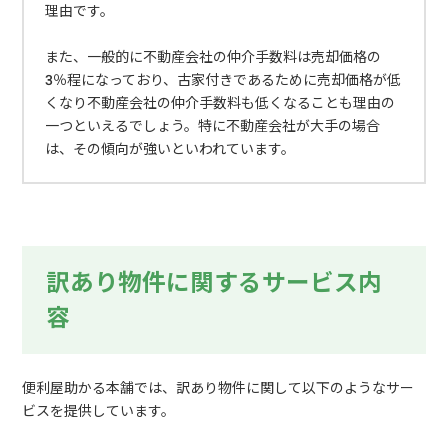
理由です。
また、一般的に不動産会社の仲介手数料は売却価格の
3％程になっており、古家付きであるために売却価格が低
くなり不動産会社の仲介手数料も低くなることも理由の
一つといえるでしょう。特に不動産会社が大手の場合
は、その傾向が強いといわれています。
訳あり物件に関するサービス内
容
便利屋助かる本舗では、訳あり物件に関して以下のようなサー
ビスを提供しています。