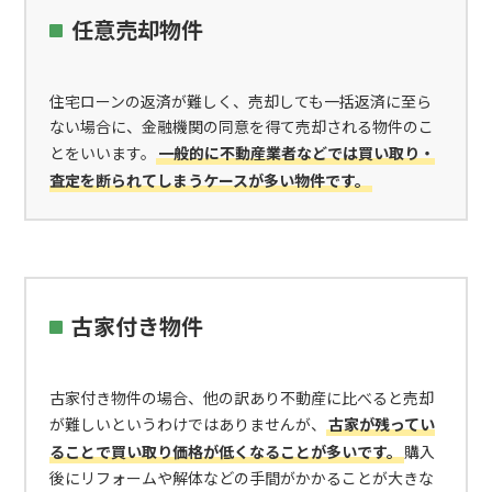
任意売却物件
住宅ローンの返済が難しく、売却しても一括返済に至ら
ない場合に、金融機関の同意を得て売却される物件のこ
とをいいます。
一般的に不動産業者などでは買い取り・
査定を断られてしまうケースが多い物件です。
古家付き物件
古家付き物件の場合、他の訳あり不動産に比べると売却
が難しいというわけではありませんが、
古家が残ってい
ることで買い取り価格が低くなることが多いです。
購入
後にリフォームや解体などの手間がかかることが大きな