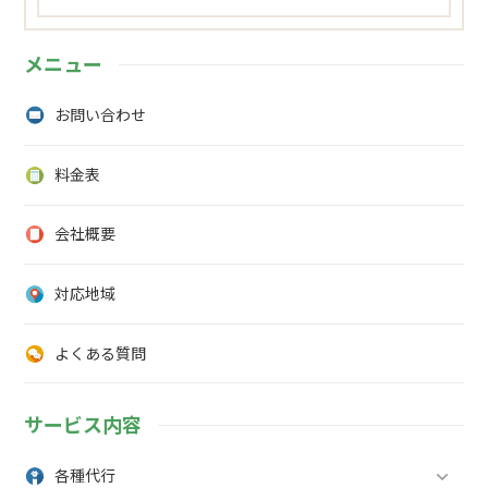
メニュー
お問い合わせ
料金表
会社概要
対応地域
よくある質問
サービス内容
各種代行