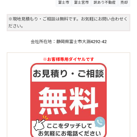
富士市
富士宮市
訳あり不動産
売却
※現地見積もり・ご相談は無料です。お気軽にお問い合わせく
ださい。
会社所在地：静岡県富士市大淵4292-42
※お客様専用ダイヤルです