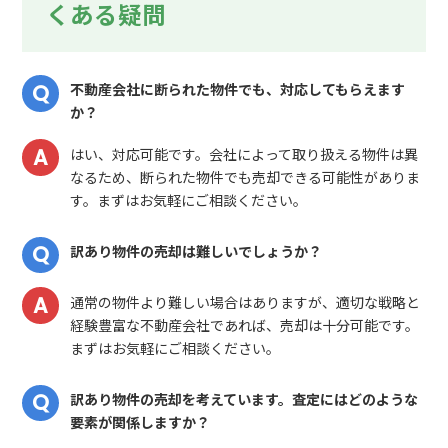
くある疑問
不動産会社に断られた物件でも、対応してもらえます
か？
はい、対応可能です。会社によって取り扱える物件は異
なるため、断られた物件でも売却できる可能性がありま
す。まずはお気軽にご相談ください。
訳あり物件の売却は難しいでしょうか？
通常の物件より難しい場合はありますが、適切な戦略と
経験豊富な不動産会社であれば、売却は十分可能です。
まずはお気軽にご相談ください。
訳あり物件の売却を考えています。査定にはどのような
要素が関係しますか？