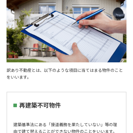
訳あり不動産とは、以下のような項目に当てはまる物件のこと
をいいます。
再建築不可物件
建築基準法にある「接道義務を果たしていない」等の理
由で建て替えることができない物件のことをいいます。