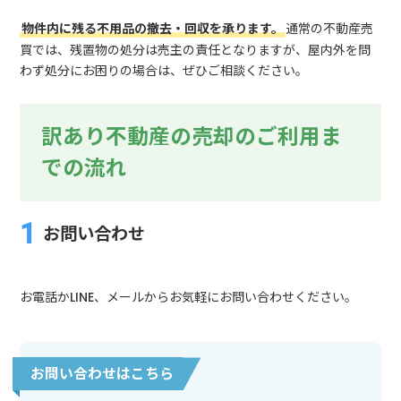
物件内に残る不用品の撤去・回収を承ります。
通常の不動産売
買では、残置物の処分は売主の責任となりますが、屋内外を問
わず処分にお困りの場合は、ぜひご相談ください。
訳あり不動産の売却のご利用ま
での流れ
お問い合わせ
お電話かLINE、メールからお気軽にお問い合わせください。
お問い合わせはこちら