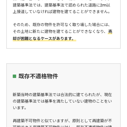
建築基準法では、建築基準法で認められた道路に2m以
上接道していなければ建物を建てることができません。
そのため、既存の物件を許可なく取り壊した場合には、
その土地に新たに建物を建てることができなくなり、
売
却が困難となるケースがあります。
既存不適格物件
新築当時の建築基準法では合法的に建てられたが、現在
の建築基準法では基準を満たしていない建物のことをい
います。
再建築不可物件と似ていますが、原則として再建築が不