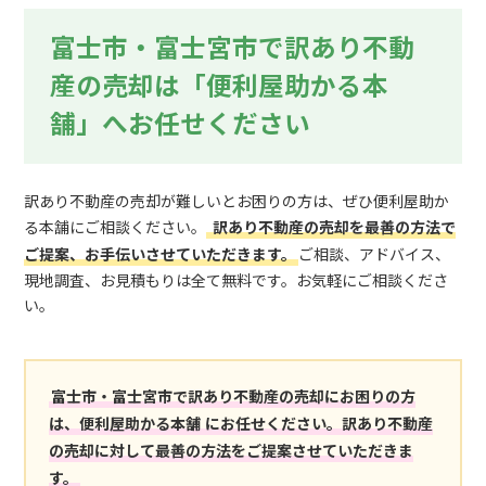
富士市・富士宮市で訳あり不動
産の売却は「便利屋助かる本
舗」へお任せください
訳あり不動産の売却が難しいとお困りの方は、ぜひ便利屋助か
る本舗にご相談ください。
訳あり不動産の売却を最善の方法で
ご提案、お手伝いさせていただきます。
ご相談、アドバイス、
現地調査、お見積もりは全て無料です。お気軽にご相談くださ
い。
富士市・富士宮市で訳あり不動産の売却にお困りの方
は、便利屋助かる本舗 にお任せください。訳あり不動産
の売却に対して最善の方法をご提案させていただきま
す。