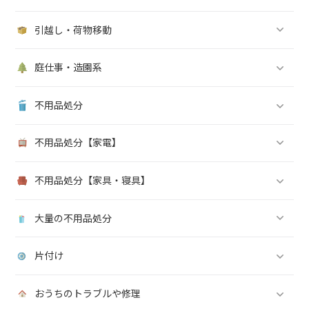
引越し・荷物移動
庭仕事・造園系
不用品処分
不用品処分【家電】
不用品処分【家具・寝具】
大量の不用品処分
片付け
おうちのトラブルや修理