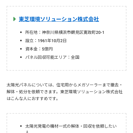
東芝環境ソリューション株式会社
所在地：神奈川県横浜市鶴見区寛政町20-1
設立：1961年10月2日
資本金：5億円
パネル回収可能エリア：全国
太陽光パネルについては、住宅用からメガソーラーまで撤去・
解体・処分を依頼できます。東芝環境ソリューション株式会社
はこんな人におすすめです。
太陽光発電の機材一式の解体・回収を依頼したい
人