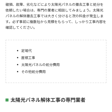
破損、故障、劣化などにより太陽光パネルの撤去工事と処分を
依頼したい場合は、専門の業者に相談してみましょう。太陽光
パネルの解体撤去工事では大きく分けると次の料金が発生しま
す。必ず事前に複数社から見積をもらって、しっかり工事内容を
確認してください。
足場代
屋根工事
太陽光パネルの処分費用
その他処分費用
太陽光パネル解体工事の専門業者