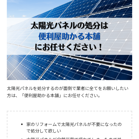
太陽光パネルを処分するのが面倒で業者に全てをお願いしたい
方は、「便利屋助かる本舗」にお任せください。
家のリフォームで太陽光パネルが不要になったの
で処分して欲しい