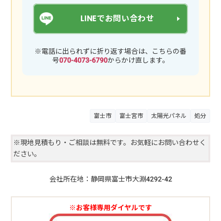
LINEでお問い合わせ
※電話に出られずに折り返す場合は、こちらの番
号
070-4073-6790
からかけ直します。
富士市
富士宮市
太陽光パネル
処分
※現地見積もり・ご相談は無料です。お気軽にお問い合わせく
ださい。
会社所在地：静岡県富士市大淵4292-42
※お客様専用ダイヤルです