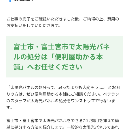
お仕事の完了をご確認いただきました後、ご納得の上、費用の
お支払いをしていただきます。
富士市・富士宮市で太陽光パネ
ルの処分は「便利屋助かる本
舗」へお任せください
「太陽光パネルの処分って、思ったよりも大変そう……」とお困
りの方は、ぜひ便利屋助かる本舗にご相談ください。ベテラン
のスタッフが太陽光パネルの処分をワンストップで行ないま
す。
富士市・富士宮市で太陽光パネルをできるだけ費用を抑えて簡
単に処分する方法を紹介します。一般的な太陽光パネルであれ