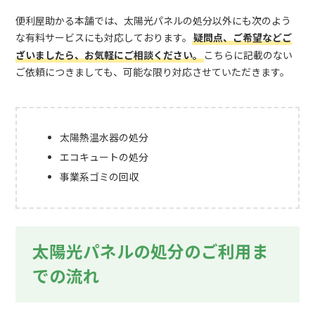
便利屋助かる本舗では、太陽光パネルの処分以外にも次のよう
な有料サービスにも対応しております。
疑問点、ご希望などご
ざいましたら、お気軽にご相談ください。
こちらに記載のない
ご依頼につきましても、可能な限り対応させていただきます。
太陽熱温水器の処分
エコキュートの処分
事業系ゴミの回収
太陽光パネルの処分のご利用ま
での流れ