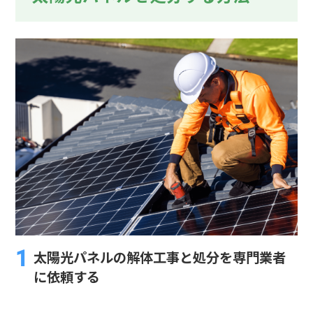
太陽光パネルの解体工事と処分を専門業者
に依頼する