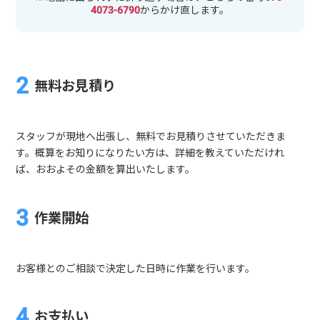
4073-6790
からかけ直します。
無料お見積り
スタッフが現地へ出張し、無料でお見積りさせていただきま
す。概算をお知りになりたい方は、詳細を教えていただけれ
ば、おおよその金額を算出いたします。
作業開始
お客様とのご相談で決定した日時に作業を行います。
お支払い