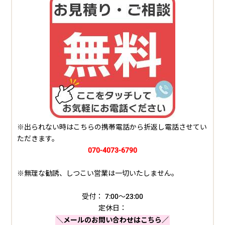
※出られない時はこちらの携帯電話から折返し電話させてい
ただきます。
070-4073-6790
※無理な勧誘、しつこい営業は一切いたしません。
受付： 7:00～23:00
定休日：
＼メールのお問い合わせはこちら／