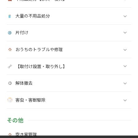
大量の不用品処分
片付け
おうちのトラブルや修理
【取付け設置・取り外し】
解体撤去
害虫・害獣駆除
その他
空き家管理