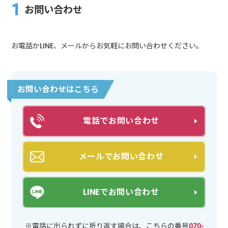
お問い合わせ
お電話かLINE、メールからお気軽にお問い合わせください。
お問い合わせはこちら
電話でお問い合わせ
メールでお問い合わせ
LINEでお問い合わせ
※電話に出られずに折り返す場合は、こちらの番号
070-