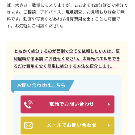
ば、大きさ・数量にもよりますが、おおよそ120分ほどで処分で
きます。ご相談、アドバイス、現地調査、お見積もりは全て無
料です。動画や写真などあれば概算費用を出すことも可能で
す。お気軽にご相談ください。
ともかく処分するのが面倒で全てを依頼したい方は、便
利屋助かる本舗 にお任せください。太陽光パネルをでき
るだけ費用を安く簡単に処分する方法を紹介します。
お問い合わせはこちら
電話でお問い合わせ
メールでお問い合わせ