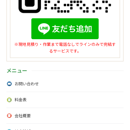
※現地見積り・作業まで電話なしでラインのみで完結す
るサービスです。
メニュー
お問い合わせ
料金表
会社概要