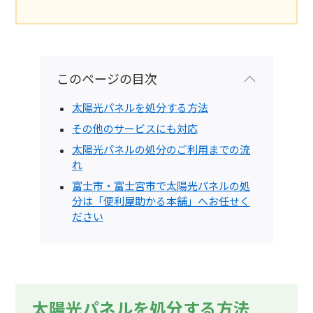
このページの目次
太陽光パネルを処分する方法
その他のサービスにも対応
太陽光パネルの処分のご利用までの流
れ
富士市・富士宮市で太陽光パネルの処
分は「便利屋助かる本舗」へお任せく
ださい
太陽光パネルを処分する方法