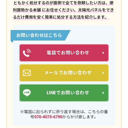
ともかく処分するのが面倒で全てを依頼したい方は、便
利屋助かる本舗 にお任せください。太陽光パネルをでき
るだけ費用を安く簡単に処分する方法を紹介します。
お問い合わせはこちら
電話でお問い合わせ
メールでお問い合わせ
LINEでお問い合わせ
※電話に出られずに折り返す場合は、こちらの番
号
070-4073-6790
からかけ直します。