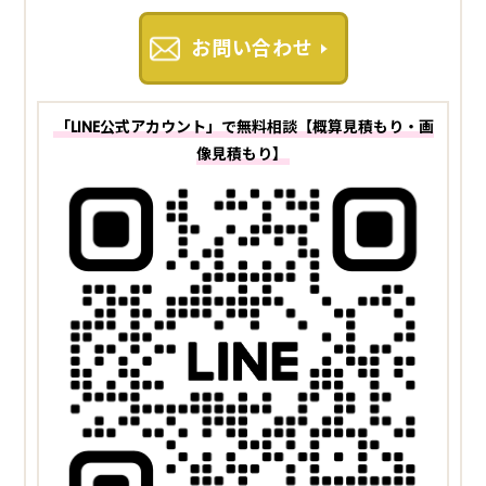
お問い合わせ
「LINE公式アカウント」で無料相談【概算見積もり・画
像見積もり】