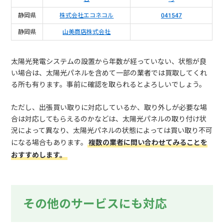
静岡県
株式会社エコネコル
041547
静岡県
山美商店株式会社
太陽光発電システムの設置から年数が経っていない、状態が良
い場合は、太陽光パネルを含めて一部の業者では買取してくれ
る所も有ります。事前に確認を取られるとよろしいでしょう。
ただし、出張買い取りに対応しているか、取り外しが必要な場
合は対応してもらえるのかなどは、太陽光パネルの取り付け状
況によって異なり、太陽光パネルの状態によっては買い取り不可
になる場合もあります。
複数の業者に問い合わせてみることを
おすすめします。
その他のサービスにも対応