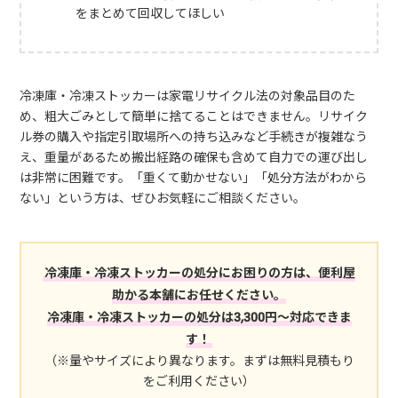
をまとめて回収してほしい
冷凍庫・冷凍ストッカーは家電リサイクル法の対象品目のた
め、粗大ごみとして簡単に捨てることはできません。リサイク
ル券の購入や指定引取場所への持ち込みなど手続きが複雑なう
え、重量があるため搬出経路の確保も含めて自力での運び出し
は非常に困難です。「重くて動かせない」「処分方法がわから
ない」という方は、ぜひお気軽にご相談ください。
冷凍庫・冷凍ストッカーの処分にお困りの方は、便利屋
助かる本舗にお任せください。
冷凍庫・冷凍ストッカーの処分は3,300円～対応できま
す！
（※量やサイズにより異なります。まずは無料見積もり
をご利用ください）