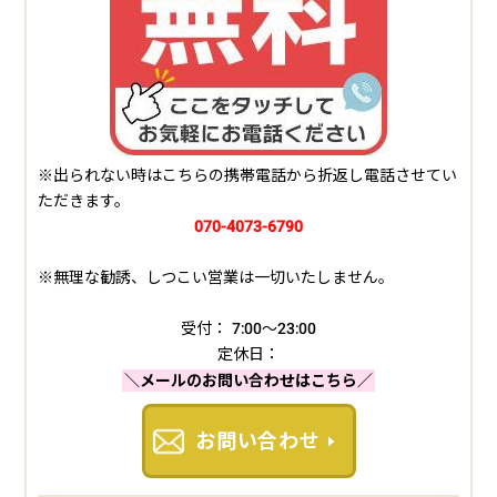
※出られない時はこちらの携帯電話から折返し電話させてい
ただきます。
070-4073-6790
※無理な勧誘、しつこい営業は一切いたしません。
受付： 7:00～23:00
定休日：
＼メールのお問い合わせはこちら／
お問い合わせ