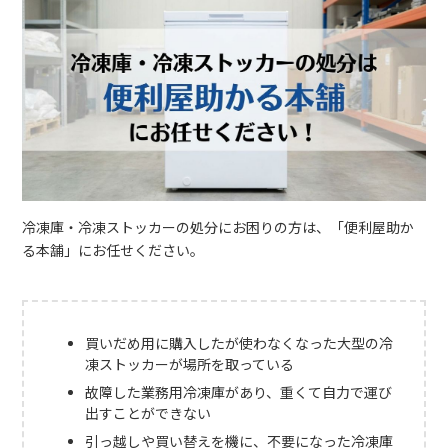
冷凍庫・冷凍ストッカーの処分にお困りの方は、「便利屋助か
る本舗」にお任せください。
買いだめ用に購入したが使わなくなった大型の冷
凍ストッカーが場所を取っている
故障した業務用冷凍庫があり、重くて自力で運び
出すことができない
引っ越しや買い替えを機に、不要になった冷凍庫