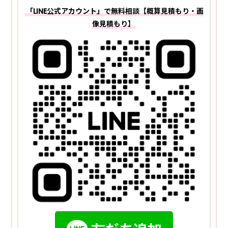
「LINE公式アカウント」で無料相談【概算見積もり・画
像見積もり】