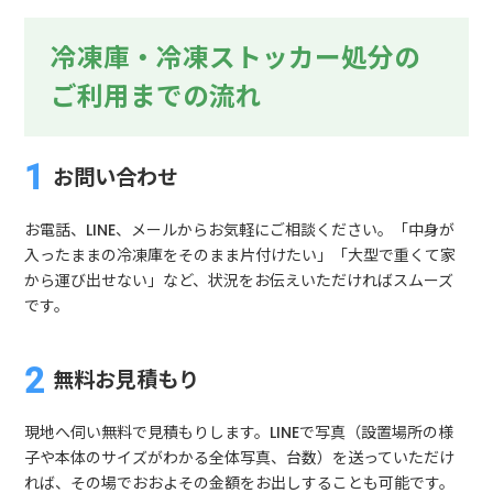
冷凍庫・冷凍ストッカー処分の
ご利用までの流れ
お問い合わせ
お電話、LINE、メールからお気軽にご相談ください。「中身が
入ったままの冷凍庫をそのまま片付けたい」「大型で重くて家
から運び出せない」など、状況をお伝えいただければスムーズ
です。
無料お見積もり
現地へ伺い無料で見積もりします。LINEで写真（設置場所の様
子や本体のサイズがわかる全体写真、台数）を送っていただけ
れば、その場でおおよその金額をお出しすることも可能です。