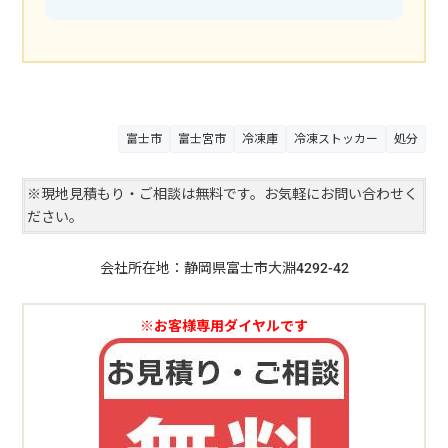
富士市
富士宮市
冷凍庫
冷凍ストッカー
処分
※現地見積もり・ご相談は無料です。お気軽にお問い合わせく
ださい。
会社所在地：静岡県富士市大淵4292-42
※お客様専用ダイヤルです