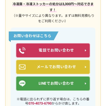
冷凍庫・冷凍ストッカーの処分は3,300円～対応できま
す！
（※量やサイズにより異なります。まずは無料見積もり
をご利用ください）
お問い合わせはこちら
電話でお問い合わせ
メールでお問い合わせ
LINEでお問い合わせ
※電話に出られずに折り返す場合は、こちらの番
号
070-4073-6790
からかけ直します。