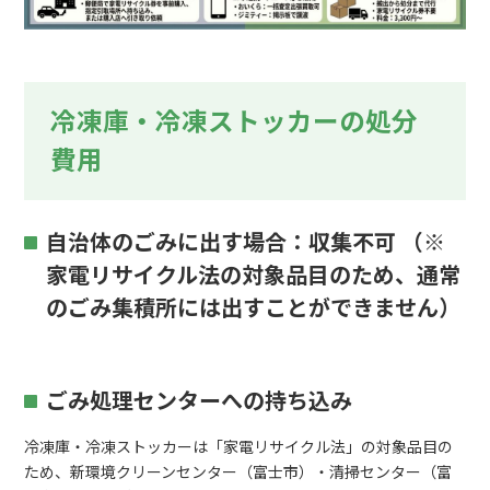
冷凍庫・冷凍ストッカーの処分
費用
自治体のごみに出す場合：収集不可 （※
家電リサイクル法の対象品目のため、通常
のごみ集積所には出すことができません）
ごみ処理センターへの持ち込み
冷凍庫・冷凍ストッカーは「家電リサイクル法」の対象品目の
ため、新環境クリーンセンター（富士市）・清掃センター（富