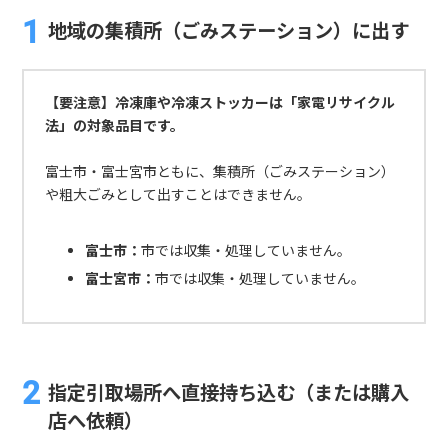
地域の集積所（ごみステーション）に出す
【要注意】冷凍庫や冷凍ストッカーは「家電リサイクル
法」の対象品目です。
富士市・富士宮市ともに、集積所（ごみステーション）
や粗大ごみとして出すことはできません。
富士市：
市では収集・処理していません。
富士宮市：
市では収集・処理していません。
指定引取場所へ直接持ち込む（または購入
店へ依頼）