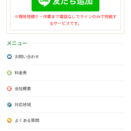
※現地見積り・作業まで電話なしでラインのみで完結す
るサービスです。
メニュー
お問い合わせ
料金表
会社概要
対応地域
よくある質問