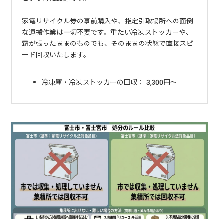
家電リサイクル券の事前購入や、指定引取場所への面倒
な運搬作業は一切不要です。重たい冷凍ストッカーや、
霜が張ったままのものでも、そのままの状態で直接スピ
ード回収いたします。
冷凍庫・冷凍ストッカーの回収： 3,300円〜