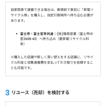
自家用車で運搬できる場合は、郵便局で事前に「家電リ
サイクル券」を購入し、指定引取場所へ持ち込む必要が
あります。
富士市・富士宮市共通：
(株)篠原産業（富士市中
里2608-43）へ持ち込み（要家電リサイクル料
金）
※購入した店舗や新しく買い替えをする店舗に、リサイ
クル料金と収集運搬費を支払って引き取りを依頼するこ
とも可能です。
リユース（売却）を検討する