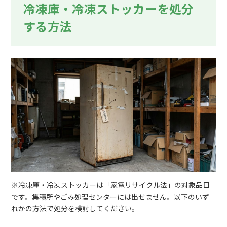
冷凍庫・冷凍ストッカーを処分
する方法
※冷凍庫・冷凍ストッカーは「家電リサイクル法」の対象品目
です。集積所やごみ処理センターには出せません。以下のいず
れかの方法で処分を検討してください。