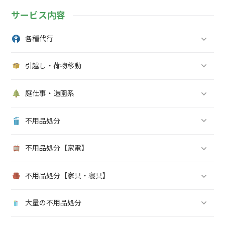
サービス内容
各種代行
引越し・荷物移動
庭仕事・造園系
不用品処分
不用品処分【家電】
不用品処分【家具・寝具】
大量の不用品処分