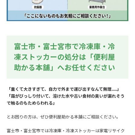
富士市・富士宮市で冷凍庫・冷
凍ストッカーの処分は「便利屋
助かる本舗」へお任せください
「重くて大きすぎて、自力で外まで運び出すなんて無理……」
「霜がびっしり付いて、溶けた水や古い食材の臭いが漏れそう
で触るのもためらわれる」
とお困りの方は、ぜひ便利屋助かる本舗にご相談ください。
富士市・富士宮市では冷凍庫・冷凍ストッカーは家電リサイク