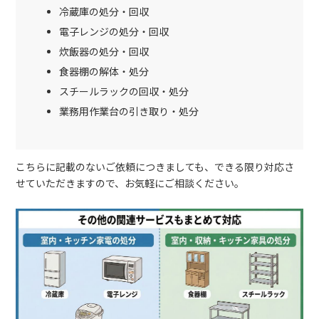
冷蔵庫の処分・回収
電子レンジの処分・回収
炊飯器の処分・回収
食器棚の解体・処分
スチールラックの回収・処分
業務用作業台の引き取り・処分
こちらに記載のないご依頼につきましても、できる限り対応さ
せていただきますので、お気軽にご相談ください。