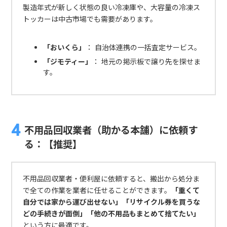
製造年式が新しく状態の良い冷凍庫や、大容量の冷凍ス
トッカーは中古市場でも需要があります。
「おいくら」
： 自治体連携の一括査定サービス。
「ジモティー」
： 地元の掲示板で譲り先を探せま
す。
不用品回収業者（助かる本舗）に依頼す
る：【推奨】
不用品回収業者・便利屋に依頼すると、搬出から処分ま
で全ての作業を業者に任せることができます。
「重くて
自分では家から運び出せない」「リサイクル券を買うな
どの手続きが面倒」「他の不用品もまとめて捨てたい」
という方に最適です。