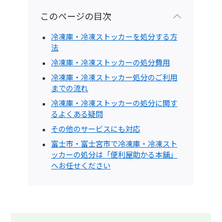
このページの目次
冷凍庫・冷凍ストッカーを処分する方
法
冷凍庫・冷凍ストッカーの処分費用
冷凍庫・冷凍ストッカー処分のご利用
までの流れ
冷凍庫・冷凍ストッカーの処分に関す
るよくある疑問
その他のサービスにも対応
富士市・富士宮市で冷凍庫・冷凍スト
ッカーの処分は「便利屋助かる本舗」
へお任せください