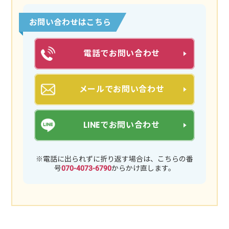
お問い合わせはこちら
電話でお問い合わせ
メールでお問い合わせ
LINEでお問い合わせ
※電話に出られずに折り返す場合は、こちらの番
号
070-4073-6790
からかけ直します。