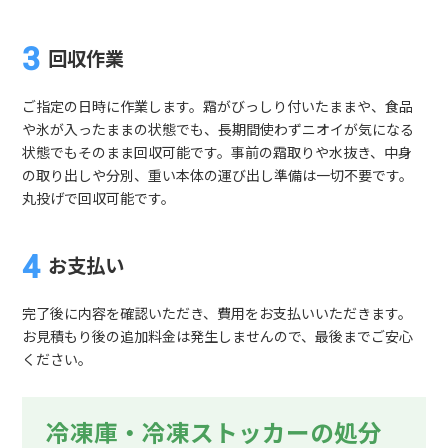
回収作業
ご指定の日時に作業します。霜がびっしり付いたままや、食品
や氷が入ったままの状態でも、長期間使わずニオイが気になる
状態でもそのまま回収可能です。事前の霜取りや水抜き、中身
の取り出しや分別、重い本体の運び出し準備は一切不要です。
丸投げで回収可能です。
お支払い
完了後に内容を確認いただき、費用をお支払いいただきます。
お見積もり後の追加料金は発生しませんので、最後までご安心
ください。
冷凍庫・冷凍ストッカーの処分